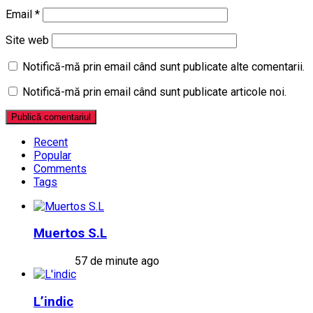
Email
*
Site web
Notifică-mă prin email când sunt publicate alte comentarii.
Notifică-mă prin email când sunt publicate articole noi.
Recent
Popular
Comments
Tags
Muertos S.L
57 de minute ago
L’indic