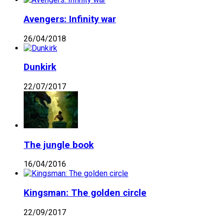
Avengers: Infinity war
26/04/2018
Dunkirk
22/07/2017
The jungle book
16/04/2016
Kingsman: The golden circle
22/09/2017