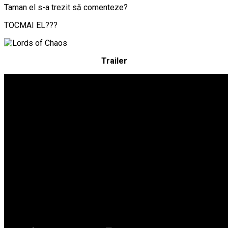
Taman el s-a trezit să comenteze?
TOCMAI EL???
Trailer