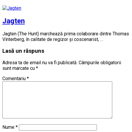
Jagten
Jagten (The Hunt) marchează prima colaborare dintre Thomas
Vinterberg, în calitate de regizor și coscenarist, …
Lasă un răspuns
Adresa ta de email nu va fi publicată.
Câmpurile obligatorii
sunt marcate cu
*
Comentariu
*
Nume
*