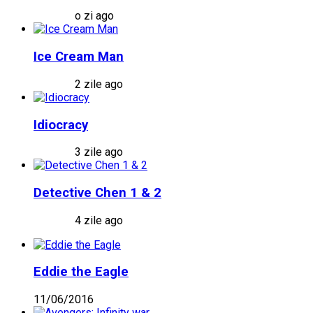
o zi ago
Ice Cream Man
2 zile ago
Idiocracy
3 zile ago
Detective Chen 1 & 2
4 zile ago
Eddie the Eagle
11/06/2016