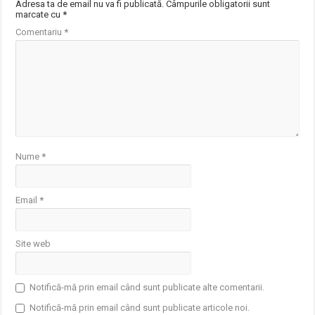
Adresa ta de email nu va fi publicată.
Câmpurile obligatorii sunt
marcate cu
*
Comentariu
*
Nume
*
Email
*
Site web
Notifică-mă prin email când sunt publicate alte comentarii.
Notifică-mă prin email când sunt publicate articole noi.