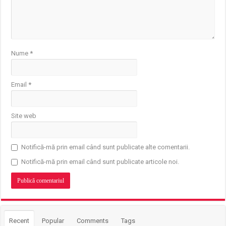
Nume
*
Email
*
Site web
Notifică-mă prin email când sunt publicate alte comentarii.
Notifică-mă prin email când sunt publicate articole noi.
Recent
Popular
Comments
Tags