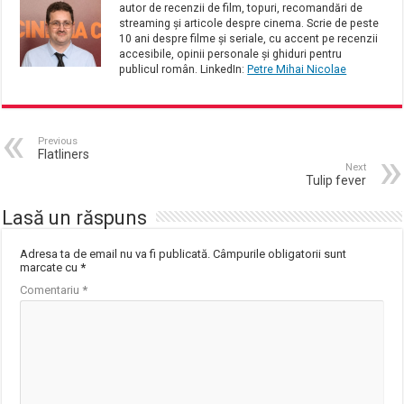
autor de recenzii de film, topuri, recomandări de
streaming și articole despre cinema. Scrie de peste
10 ani despre filme și seriale, cu accent pe recenzii
accesibile, opinii personale și ghiduri pentru
publicul român. LinkedIn:
Petre Mihai Nicolae
Previous
Flatliners
Next
Tulip fever
Lasă un răspuns
Adresa ta de email nu va fi publicată.
Câmpurile obligatorii sunt
marcate cu
*
Comentariu
*