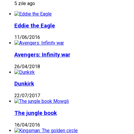
5 zile ago
Eddie the Eagle
11/06/2016
Avengers: Infinity war
26/04/2018
Dunkirk
22/07/2017
The jungle book
16/04/2016