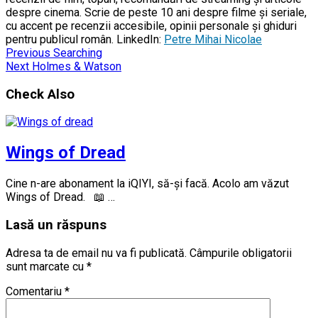
despre cinema. Scrie de peste 10 ani despre filme și seriale,
cu accent pe recenzii accesibile, opinii personale și ghiduri
pentru publicul român. LinkedIn:
Petre Mihai Nicolae
Previous
Searching
Next
Holmes & Watson
Check Also
Wings of Dread
Cine n-are abonament la iQIYI, să-și facă. Acolo am văzut
Wings of Dread. 📖 …
Lasă un răspuns
Adresa ta de email nu va fi publicată.
Câmpurile obligatorii
sunt marcate cu
*
Comentariu
*