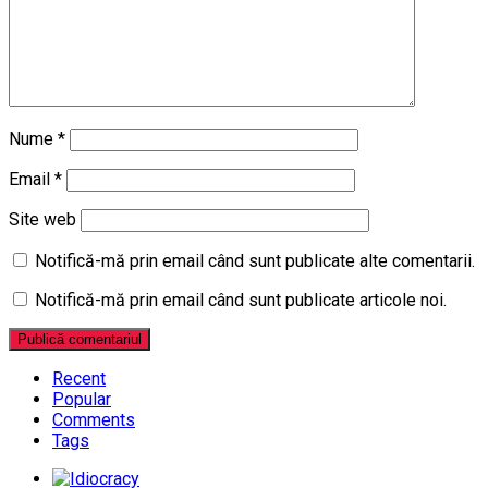
Nume
*
Email
*
Site web
Notifică-mă prin email când sunt publicate alte comentarii.
Notifică-mă prin email când sunt publicate articole noi.
Recent
Popular
Comments
Tags