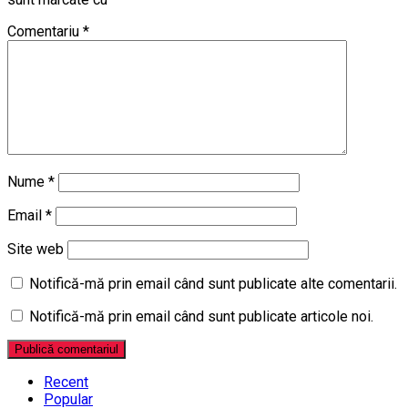
Comentariu
*
Nume
*
Email
*
Site web
Notifică-mă prin email când sunt publicate alte comentarii.
Notifică-mă prin email când sunt publicate articole noi.
Recent
Popular