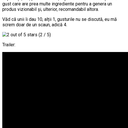
gust care are prea multe ingrediente pentru a genera un
produs vizionabil și, ulterior, recomandabil altora.
Văd că unii îi dau 10, alții 1, gusturile nu se discută, eu mă
screm doar de un scaun, adică 4.
(2 / 5)
Trailer: