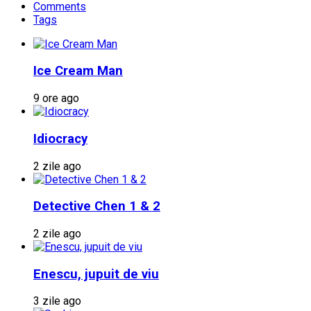
Comments
Tags
Ice Cream Man
9 ore ago
Idiocracy
2 zile ago
Detective Chen 1 & 2
2 zile ago
Enescu, jupuit de viu
3 zile ago