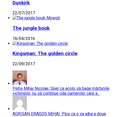
Dunkirk
22/07/2017
The jungle book
16/04/2016
Kingsman: The golden circle
22/09/2017
Petre Mihai Nicolae: Sper ca acolo să bage mărturiile
victimelor, nu să continue oda oamenilor care a...
AGRISAN DRAGOS MIHAI: Plus ca o sa aiba a doua