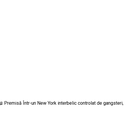
📖 Premisă Într-un New York interbelic controlat de gangsteri,