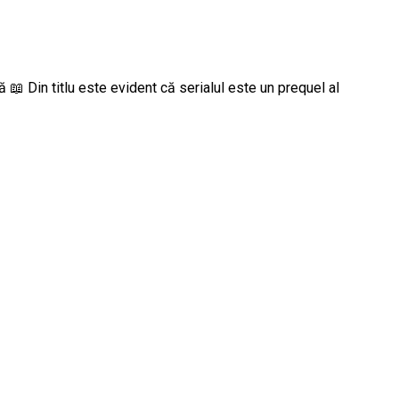
 📖 Din titlu este evident că serialul este un prequel al