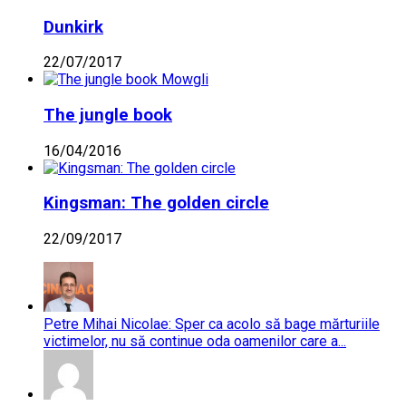
Dunkirk
22/07/2017
The jungle book
16/04/2016
Kingsman: The golden circle
22/09/2017
Petre Mihai Nicolae: Sper ca acolo să bage mărturiile
victimelor, nu să continue oda oamenilor care a...