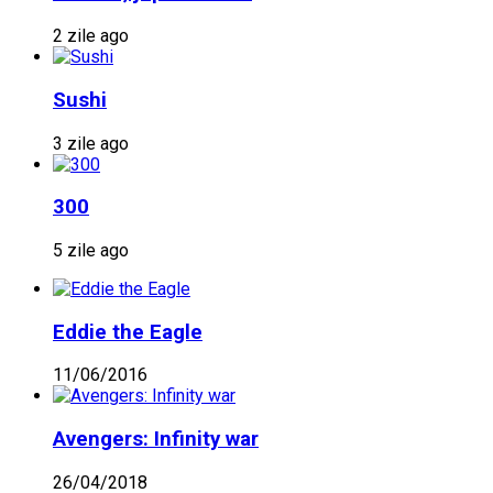
2 zile ago
Sushi
3 zile ago
300
5 zile ago
Eddie the Eagle
11/06/2016
Avengers: Infinity war
26/04/2018