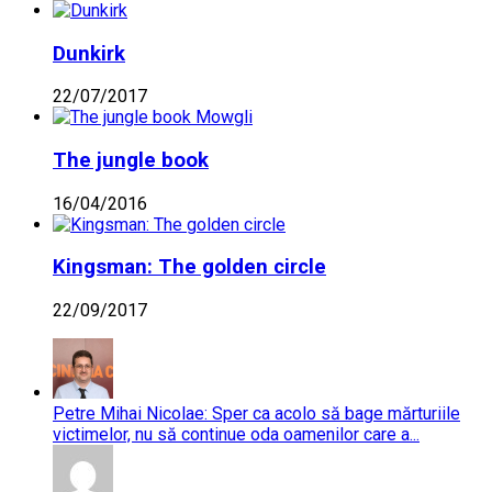
Dunkirk
22/07/2017
The jungle book
16/04/2016
Kingsman: The golden circle
22/09/2017
Petre Mihai Nicolae: Sper ca acolo să bage mărturiile
victimelor, nu să continue oda oamenilor care a...