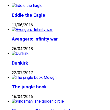
Eddie the Eagle
11/06/2016
Avengers: Infinity war
26/04/2018
Dunkirk
22/07/2017
The jungle book
16/04/2016