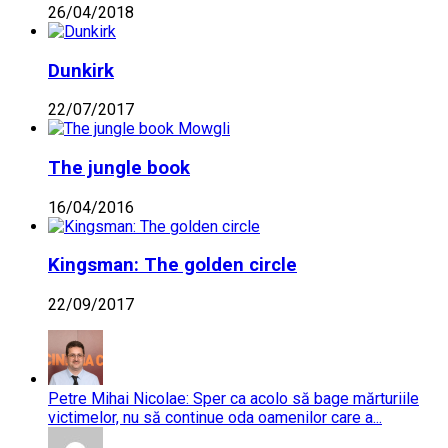
26/04/2018
Dunkirk
22/07/2017
The jungle book
16/04/2016
Kingsman: The golden circle
22/09/2017
Petre Mihai Nicolae: Sper ca acolo să bage mărturiile
victimelor, nu să continue oda oamenilor care a...