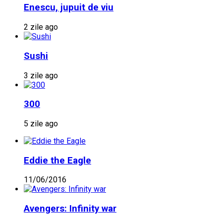
Enescu, jupuit de viu
2 zile ago
Sushi
3 zile ago
300
5 zile ago
Eddie the Eagle
11/06/2016
Avengers: Infinity war