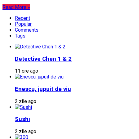
Read More »
Recent
Popular
Comments
Tags
Detective Chen 1 & 2
11 ore ago
Enescu, jupuit de viu
2 zile ago
Sushi
2 zile ago