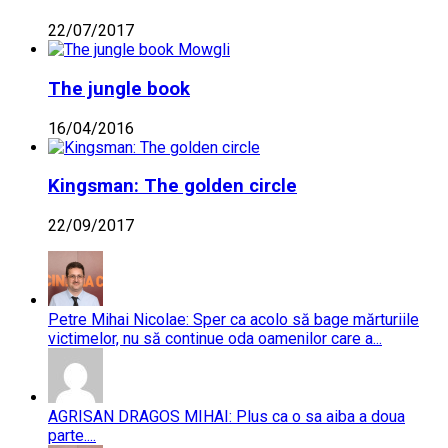
22/07/2017
The jungle book
16/04/2016
Kingsman: The golden circle
22/09/2017
Petre Mihai Nicolae: Sper ca acolo să bage mărturiile
victimelor, nu să continue oda oamenilor care a...
AGRISAN DRAGOS MIHAI: Plus ca o sa aiba a doua
parte....