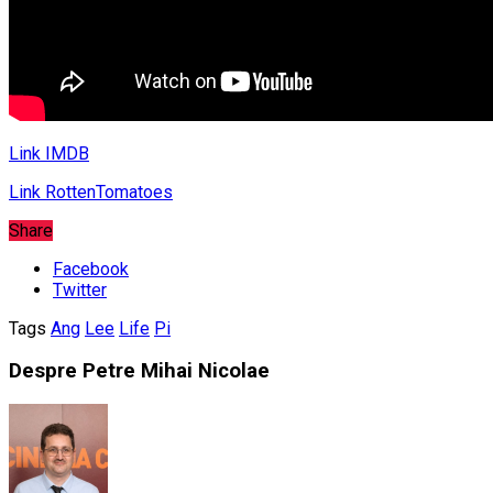
Link IMDB
Link RottenTomatoes
Share
Facebook
Twitter
Tags
Ang
Lee
Life
Pi
Despre Petre Mihai Nicolae