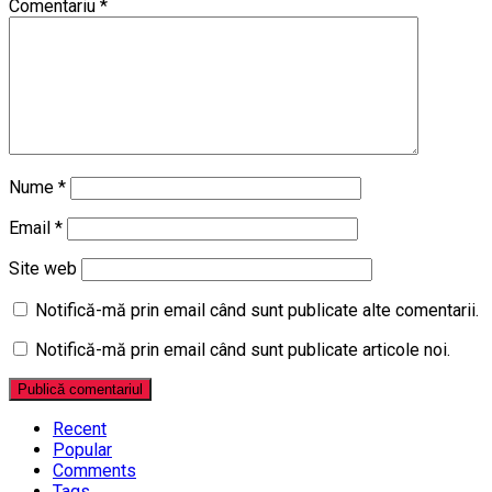
Comentariu
*
Nume
*
Email
*
Site web
Notifică-mă prin email când sunt publicate alte comentarii.
Notifică-mă prin email când sunt publicate articole noi.
Recent
Popular
Comments
Tags