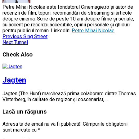
Petre Mihai Nicolae este fondatorul Cinemagie.ro și autor de
recenzii de film, topuri, recomandări de streaming și articole
despre cinema. Scrie de peste 10 ani despre filme și seriale,
cu accent pe recenzii accesibile, opinii personale și ghiduri
pentru publicul român. LinkedIn:
Petre Mihai Nicolae
Previous
Sing Street
Next
Tunnel
Check Also
Jagten
Jagten (The Hunt) marchează prima colaborare dintre Thomas
Vinterberg, în calitate de regizor și coscenarist, …
Lasă un răspuns
Adresa ta de email nu va fi publicată.
Câmpurile obligatorii
sunt marcate cu
*