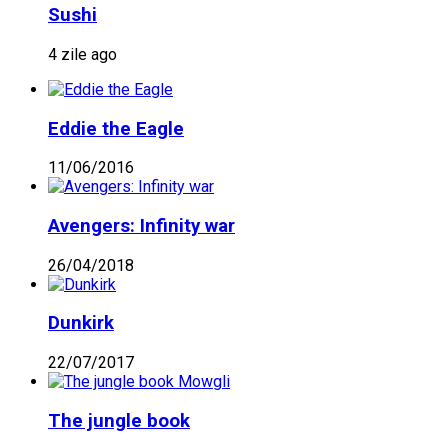
Sushi
4 zile ago
Eddie the Eagle
11/06/2016
Avengers: Infinity war
26/04/2018
Dunkirk
22/07/2017
The jungle book