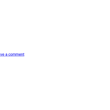
ve a comment