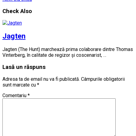
Check Also
Jagten
Jagten (The Hunt) marchează prima colaborare dintre Thomas
Vinterberg, în calitate de regizor și coscenarist, …
Lasă un răspuns
Adresa ta de email nu va fi publicată.
Câmpurile obligatorii
sunt marcate cu
*
Comentariu
*