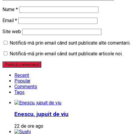
Nume
*
Email
*
Site web
Notifică-mă prin email când sunt publicate alte comentarii.
Notifică-mă prin email când sunt publicate articole noi.
Recent
Popular
Comments
Tags
Enescu, jupuit de viu
22 de ore ago