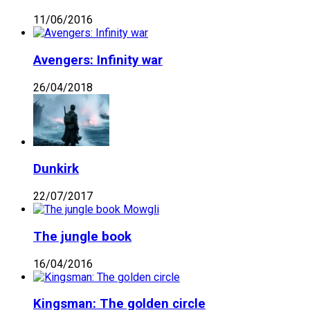
11/06/2016
Avengers: Infinity war
26/04/2018
Dunkirk
22/07/2017
The jungle book
16/04/2016
Kingsman: The golden circle