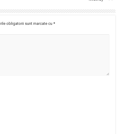
ile obligatorii sunt marcate cu
*