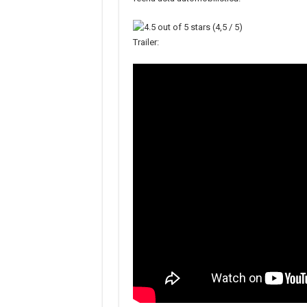
(4,5 / 5)
Trailer: