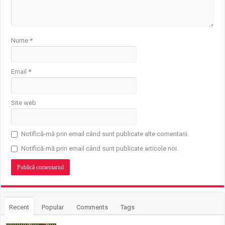
Nume
*
Email
*
Site web
Notifică-mă prin email când sunt publicate alte comentarii.
Notifică-mă prin email când sunt publicate articole noi.
Recent
Popular
Comments
Tags