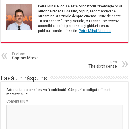
Petre Mihai Nicolae este fondatorul Cinemagie.ro și
autor de recenzii de film, topuri, recomandări de
streaming și articole despre cinema. Scrie de peste
10 ani despre filme și seriale, cu accent pe recenzii
accesibile, opinii personale și ghiduri pentru
publicul român. LinkedIn:
Petre Mihai Nicolae
Previous
Captain Marvel
Next
The sixth sense
Lasă un răspuns
Adresa ta de email nu va fi publicată.
Câmpurile obligatorii sunt
marcate cu
*
Comentariu
*