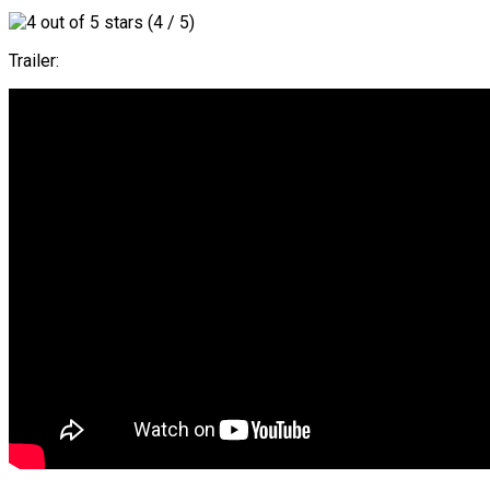
(4 / 5)
Trailer: