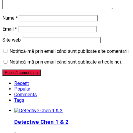
Nume
*
Email
*
Site web
Notifică-mă prin email când sunt publicate alte comentarii.
Notifică-mă prin email când sunt publicate articole noi.
Recent
Popular
Comments
Tags
Detective Chen 1 & 2