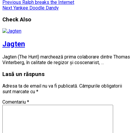
Previous
Ralph breaks the Internet
Next
Yankee Doodle Dandy
Check Also
Jagten
Jagten (The Hunt) marchează prima colaborare dintre Thomas
Vinterberg, în calitate de regizor și coscenarist, …
Lasă un răspuns
Adresa ta de email nu va fi publicată.
Câmpurile obligatorii
sunt marcate cu
*
Comentariu
*