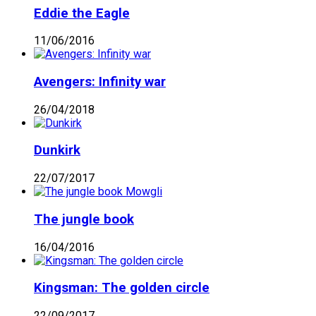
Eddie the Eagle
11/06/2016
Avengers: Infinity war
26/04/2018
Dunkirk
22/07/2017
The jungle book
16/04/2016
Kingsman: The golden circle
22/09/2017