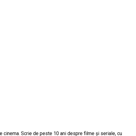
e cinema. Scrie de peste 10 ani despre filme și seriale, cu