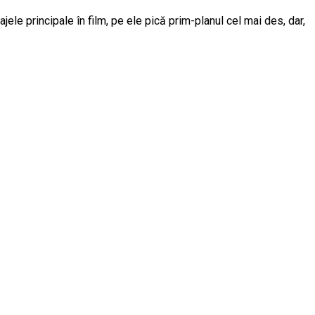
jele principale în film, pe ele pică prim-planul cel mai des, dar,