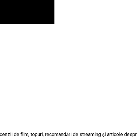
enzii de film, topuri, recomandări de streaming și articole despr