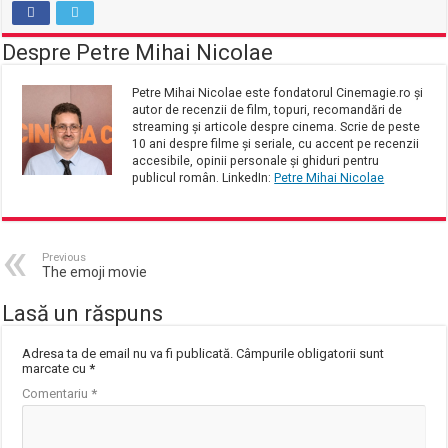
Despre Petre Mihai Nicolae
Petre Mihai Nicolae este fondatorul Cinemagie.ro și
autor de recenzii de film, topuri, recomandări de
streaming și articole despre cinema. Scrie de peste
10 ani despre filme și seriale, cu accent pe recenzii
accesibile, opinii personale și ghiduri pentru
publicul român. LinkedIn:
Petre Mihai Nicolae
Previous
The emoji movie
Lasă un răspuns
Adresa ta de email nu va fi publicată.
Câmpurile obligatorii sunt
marcate cu
*
Comentariu
*