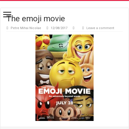
The emoji movie
Petre Mihai Nicolae
12/08/2017
Leave a comment