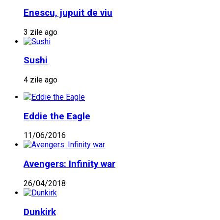
Enescu, jupuit de viu
3 zile ago
Sushi
4 zile ago
Eddie the Eagle
11/06/2016
Avengers: Infinity war
26/04/2018
Dunkirk