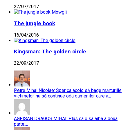
22/07/2017
The jungle book
16/04/2016
Kingsman: The golden circle
22/09/2017
Petre Mihai Nicolae: Sper ca acolo să bage mărturiile
victimelor, nu să continue oda oamenilor care a...
AGRISAN DRAGOS MIHAI: Plus ca o sa aiba a doua
parte....