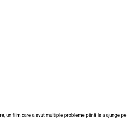
re, un film care a avut multiple probleme până la a ajunge pe