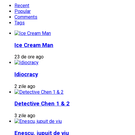
Recent
Popular
Comments
Tags
Ice Cream Man
23 de ore ago
Idiocracy
2 zile ago
Detective Chen 1 & 2
3 zile ago
Enescu, jupuit de viu