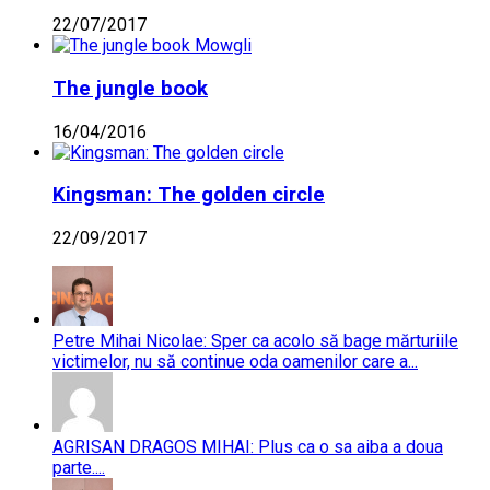
22/07/2017
The jungle book
16/04/2016
Kingsman: The golden circle
22/09/2017
Petre Mihai Nicolae: Sper ca acolo să bage mărturiile
victimelor, nu să continue oda oamenilor care a...
AGRISAN DRAGOS MIHAI: Plus ca o sa aiba a doua
parte....