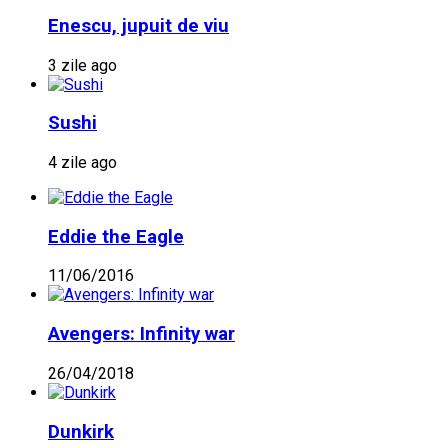
Enescu, jupuit de viu
3 zile ago
Sushi
4 zile ago
Eddie the Eagle
11/06/2016
Avengers: Infinity war
26/04/2018
Dunkirk