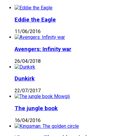
Eddie the Eagle
11/06/2016
Avengers: Infinity war
26/04/2018
Dunkirk
22/07/2017
The jungle book
16/04/2016