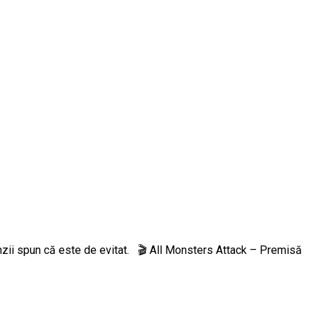
cenzii spun că este de evitat. 🎬 All Monsters Attack – Premisă