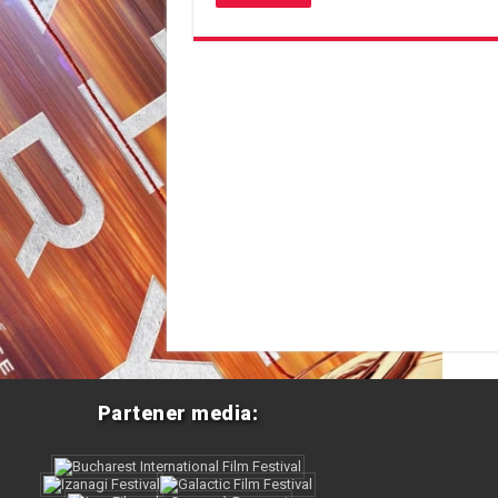
Partener media: