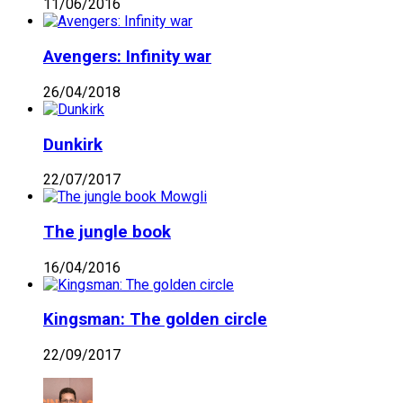
11/06/2016
Avengers: Infinity war
26/04/2018
Dunkirk
22/07/2017
The jungle book
16/04/2016
Kingsman: The golden circle
22/09/2017