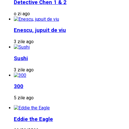
Detective Chen 1 & 2
o zi ago
Enescu, jupuit de viu
3 zile ago
Sushi
3 zile ago
300
5 zile ago
Eddie the Eagle