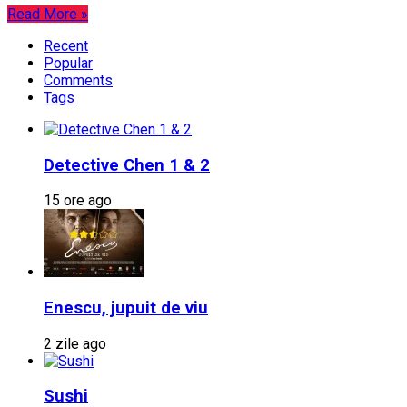
Read More »
Recent
Popular
Comments
Tags
Detective Chen 1 & 2
15 ore ago
Enescu, jupuit de viu
2 zile ago
Sushi