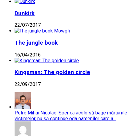
Dunkirk
22/07/2017
The jungle book
16/04/2016
Kingsman: The golden circle
22/09/2017
Petre Mihai Nicolae: Sper ca acolo să bage mărturiile
victimelor, nu să continue oda oamenilor care a...