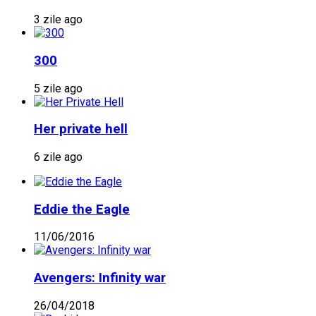
3 zile ago
300
5 zile ago
Her private hell
6 zile ago
Eddie the Eagle
11/06/2016
Avengers: Infinity war
26/04/2018