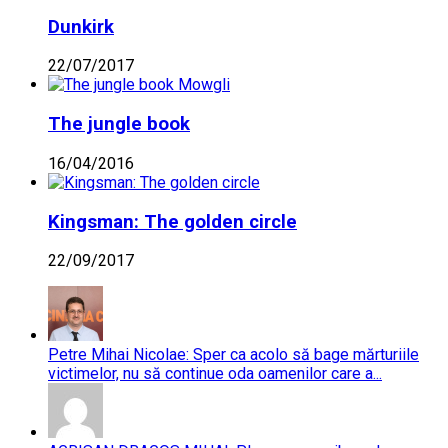
Dunkirk
22/07/2017
The jungle book
16/04/2016
Kingsman: The golden circle
22/09/2017
Petre Mihai Nicolae: Sper ca acolo să bage mărturiile
victimelor, nu să continue oda oamenilor care a...