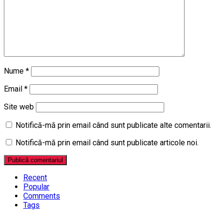
Nume
*
Email
*
Site web
Notifică-mă prin email când sunt publicate alte comentarii.
Notifică-mă prin email când sunt publicate articole noi.
Recent
Popular
Comments
Tags