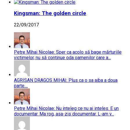
Kingsman: The golden circle
22/09/2017
Petre Mihai Nicolae: Sper ca acolo să bage mărturiile
victimelor, nu să continue oda oamenilor care a...
AGRISAN DRAGOS MIHAI: Plus ca o sa aiba a doua
parte....
Petre Mihai Nicolae: Nu inteleg ce nu ai inteles. E un
documentar. Ma rog, asa-zis documentar. L-am v...