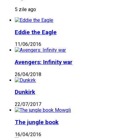
5 zile ago
Eddie the Eagle
11/06/2016
Avengers: Infinity war
26/04/2018
Dunkirk
22/07/2017
The jungle book
16/04/2016