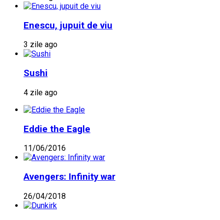
Enescu, jupuit de viu
3 zile ago
Sushi
4 zile ago
Eddie the Eagle
11/06/2016
Avengers: Infinity war
26/04/2018