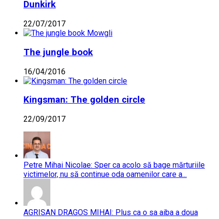
Dunkirk
22/07/2017
The jungle book
16/04/2016
Kingsman: The golden circle
22/09/2017
Petre Mihai Nicolae: Sper ca acolo să bage mărturiile
victimelor, nu să continue oda oamenilor care a...
AGRISAN DRAGOS MIHAI: Plus ca o sa aiba a doua