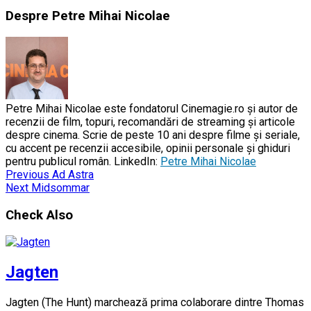
Despre Petre Mihai Nicolae
Petre Mihai Nicolae este fondatorul Cinemagie.ro și autor de
recenzii de film, topuri, recomandări de streaming și articole
despre cinema. Scrie de peste 10 ani despre filme și seriale,
cu accent pe recenzii accesibile, opinii personale și ghiduri
pentru publicul român. LinkedIn:
Petre Mihai Nicolae
Previous
Ad Astra
Next
Midsommar
Check Also
Jagten
Jagten (The Hunt) marchează prima colaborare dintre Thomas