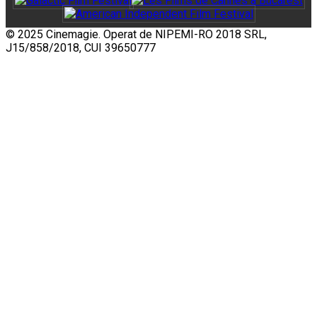
© 2025 Cinemagie. Operat de NIPEMI-RO 2018 SRL,
J15/858/2018, CUI 39650777