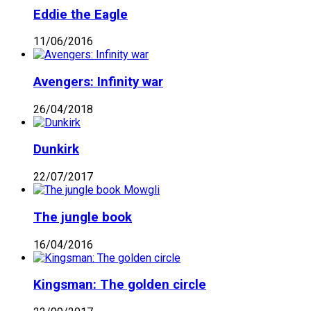
Eddie the Eagle
11/06/2016
Avengers: Infinity war
26/04/2018
Dunkirk
22/07/2017
The jungle book
16/04/2016
Kingsman: The golden circle