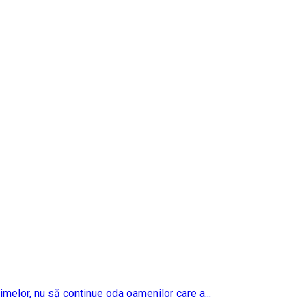
imelor, nu să continue oda oamenilor care a...