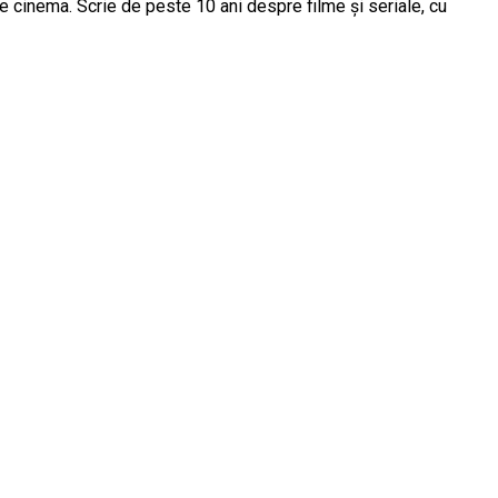
e cinema. Scrie de peste 10 ani despre filme și seriale, cu