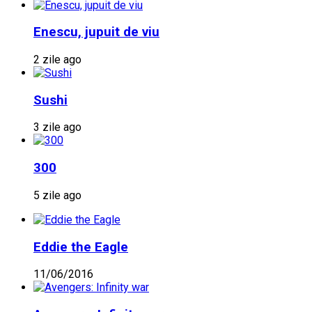
Enescu, jupuit de viu
2 zile ago
Sushi
3 zile ago
300
5 zile ago
Eddie the Eagle
11/06/2016