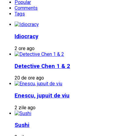
Popular
Comments
Tags
Idiocracy
2 ore ago
Detective Chen 1 & 2
20 de ore ago
Enescu, jupuit de viu
2 zile ago
Sushi