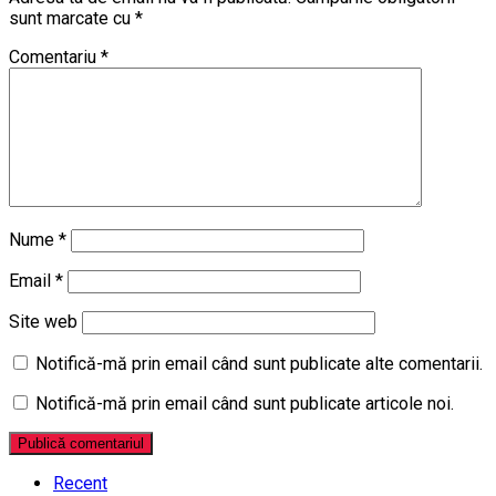
sunt marcate cu
*
Comentariu
*
Nume
*
Email
*
Site web
Notifică-mă prin email când sunt publicate alte comentarii.
Notifică-mă prin email când sunt publicate articole noi.
Recent