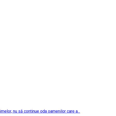
imelor, nu să continue oda oamenilor care a...