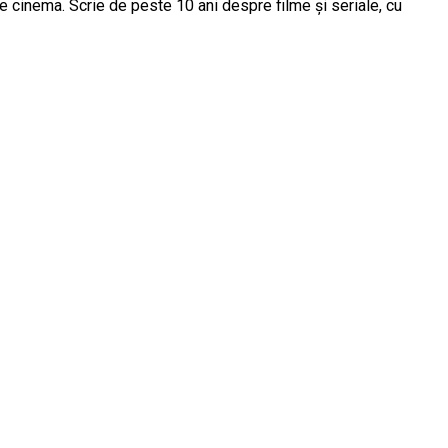
e cinema. Scrie de peste 10 ani despre filme și seriale, cu