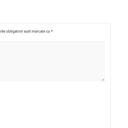
ile obligatorii sunt marcate cu
*