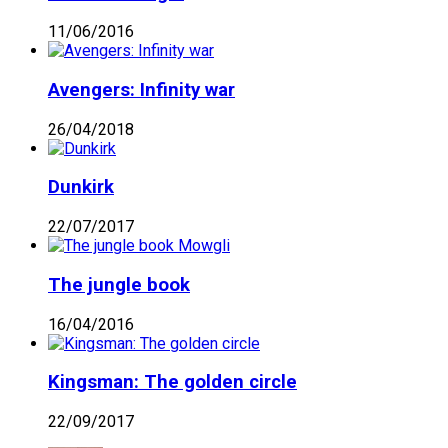
11/06/2016
Avengers: Infinity war
26/04/2018
Dunkirk
22/07/2017
The jungle book
16/04/2016
Kingsman: The golden circle
22/09/2017