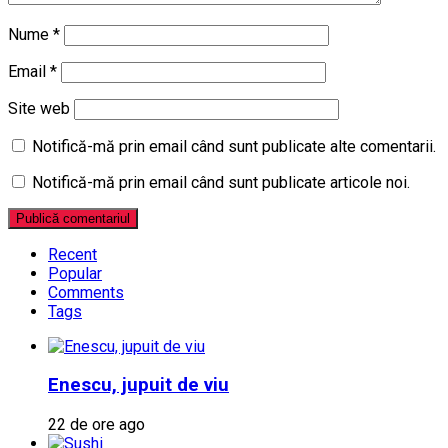
Nume
*
Email
*
Site web
Notifică-mă prin email când sunt publicate alte comentarii.
Notifică-mă prin email când sunt publicate articole noi.
Recent
Popular
Comments
Tags
Enescu, jupuit de viu
22 de ore ago