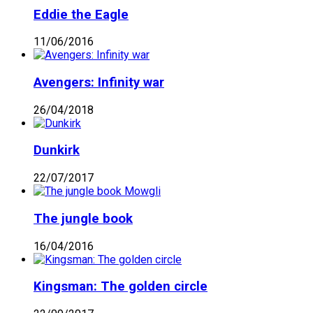
Eddie the Eagle
11/06/2016
Avengers: Infinity war
26/04/2018
Dunkirk
22/07/2017
The jungle book
16/04/2016
Kingsman: The golden circle