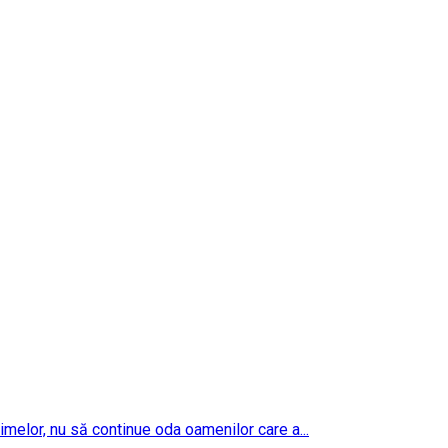
imelor, nu să continue oda oamenilor care a...