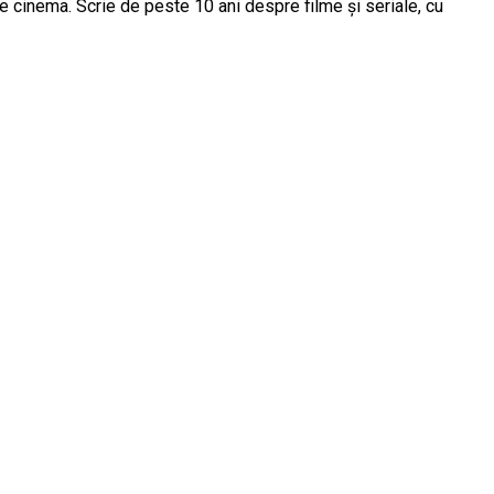
e cinema. Scrie de peste 10 ani despre filme și seriale, cu