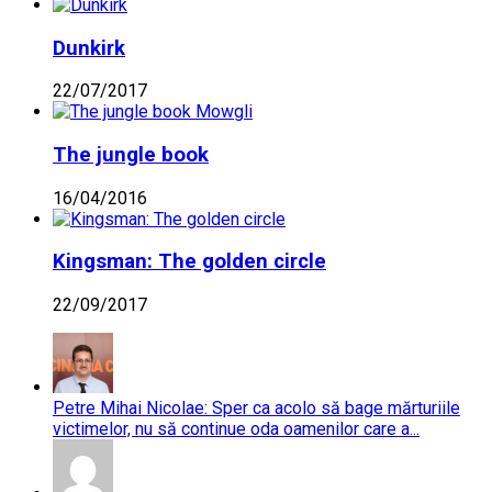
Dunkirk
22/07/2017
The jungle book
16/04/2016
Kingsman: The golden circle
22/09/2017
Petre Mihai Nicolae: Sper ca acolo să bage mărturiile
victimelor, nu să continue oda oamenilor care a...