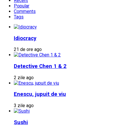
Recent
Popular
Comments
Tags
Idiocracy
21 de ore ago
Detective Chen 1 & 2
2 zile ago
Enescu, jupuit de viu
3 zile ago
Sushi