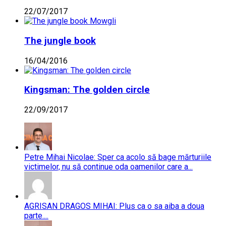
22/07/2017
The jungle book
16/04/2016
Kingsman: The golden circle
22/09/2017
Petre Mihai Nicolae: Sper ca acolo să bage mărturiile
victimelor, nu să continue oda oamenilor care a...
AGRISAN DRAGOS MIHAI: Plus ca o sa aiba a doua
parte....