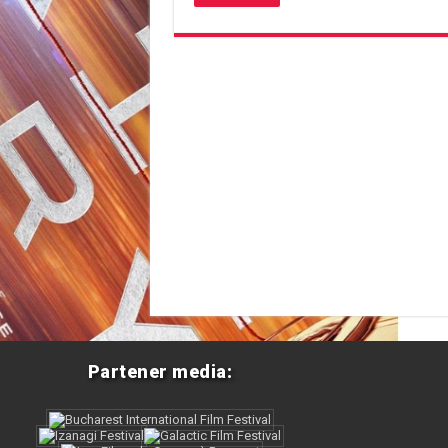
Partener media: