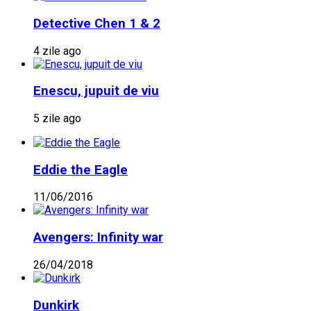
Detective Chen 1 & 2
4 zile ago
Enescu, jupuit de viu
5 zile ago
Eddie the Eagle
11/06/2016
Avengers: Infinity war
26/04/2018
Dunkirk