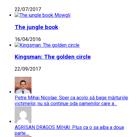
22/07/2017
The jungle book
16/04/2016
Kingsman: The golden circle
22/09/2017
Petre Mihai Nicolae: Sper ca acolo să bage mărturiile
victimelor, nu să continue oda oamenilor care a...
AGRISAN DRAGOS MIHAI: Plus ca o sa aiba a doua
parte....