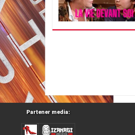
Partener media: