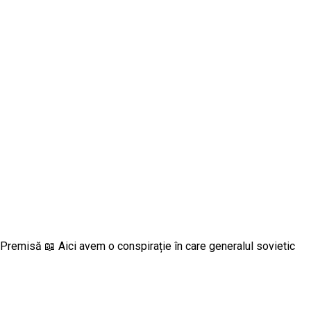
Premisă 📖 Aici avem o conspirație în care generalul sovietic