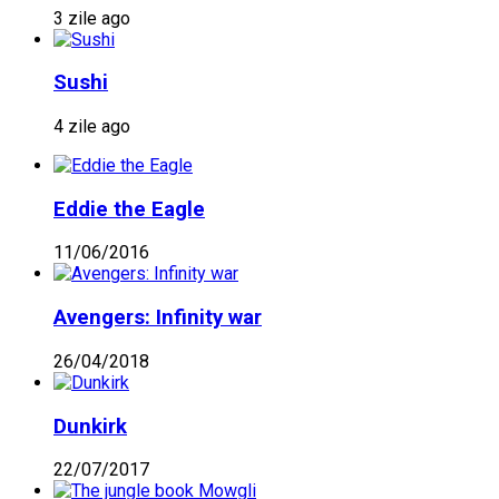
3 zile ago
Sushi
4 zile ago
Eddie the Eagle
11/06/2016
Avengers: Infinity war
26/04/2018
Dunkirk
22/07/2017