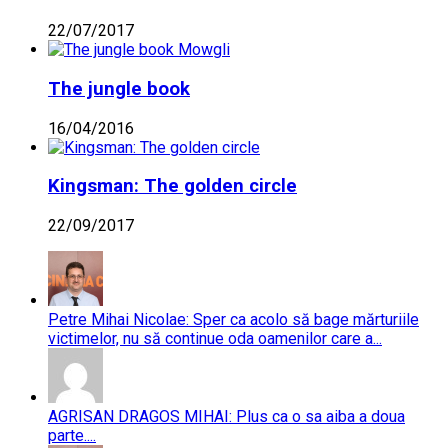
22/07/2017
The jungle book
16/04/2016
Kingsman: The golden circle
22/09/2017
Petre Mihai Nicolae: Sper ca acolo să bage mărturiile
victimelor, nu să continue oda oamenilor care a...
AGRISAN DRAGOS MIHAI: Plus ca o sa aiba a doua
parte....