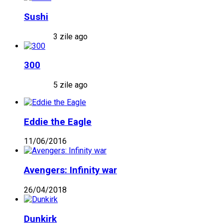
Sushi
3 zile ago
300
5 zile ago
Eddie the Eagle
11/06/2016
Avengers: Infinity war
26/04/2018
Dunkirk