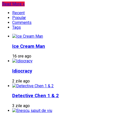
Read More »
Recent
Popular
Comments
Tags
Ice Cream Man
16 ore ago
Idiocracy
2 zile ago
Detective Chen 1 & 2
3 zile ago