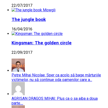
22/07/2017
The jungle book
16/04/2016
Kingsman: The golden circle
22/09/2017
Petre Mihai Nicolae: Sper ca acolo să bage mărturiile
victimelor, nu să continue oda oamenilor care a...
AGRISAN DRAGOS MIHAI: Plus ca o sa aiba a doua
parte....