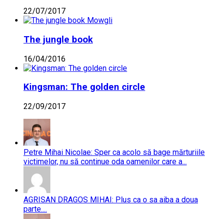
22/07/2017
The jungle book
16/04/2016
Kingsman: The golden circle
22/09/2017
Petre Mihai Nicolae: Sper ca acolo să bage mărturiile
victimelor, nu să continue oda oamenilor care a...
AGRISAN DRAGOS MIHAI: Plus ca o sa aiba a doua
parte....