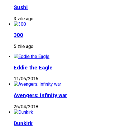
Sushi
3 zile ago
300
5 zile ago
Eddie the Eagle
11/06/2016
Avengers: Infinity war
26/04/2018
Dunkirk